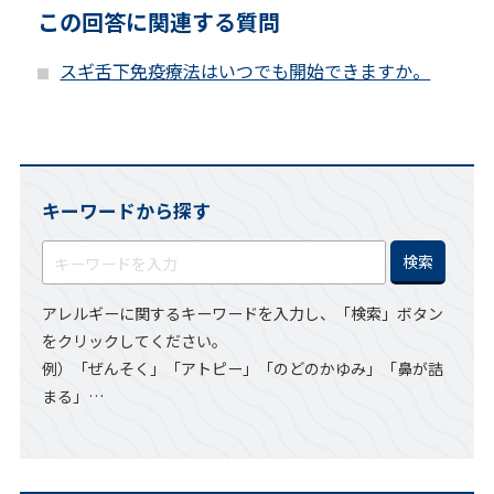
この回答に関連する質問
スギ舌下免疫療法はいつでも開始できますか。
キーワードから探す
検
索:
アレルギーに関するキーワードを入力し、「検索」ボタン
をクリックしてください。
例）「ぜんそく」「アトピー」「のどのかゆみ」「鼻が詰
まる」…