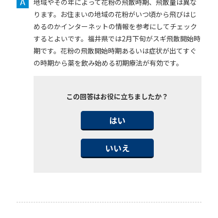
地域やその年によって花粉の飛散時期、飛散量は異な
ります。お住まいの地域の花粉がいつ頃から飛びはじ
めるのかインターネットの情報を参考にしてチェック
するとよいです。福井県では2月下旬がスギ飛散開始時
期です。花粉の飛散開始時期あるいは症状が出てすぐ
の時期から薬を飲み始める初期療法が有効です。
この回答はお役に立ちましたか？
はい
いいえ