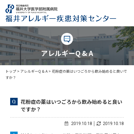
アレルギーQ & A
トップ
>
アレルギーQ & A
>
花粉症の薬はいつごろから飲み始めると良いで
すか？
花粉症の薬はいつごろから飲み始めると良い
ですか？
2019.10.18 │
2019.10.18